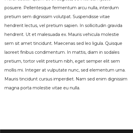
posuere. Pellentesque fermentum arcu nulla, interdum
pretium sem dignissim volutpat. Suspendisse vitae
hendrerit lectus, vel pretium sapien. In sollicitudin gravida
hendrerit. Ut et malesuada ex. Mauris vehicula molestie
sem sit amet tincidunt. Maecenas sed leo ligula. Quisque
laoreet finibus condimentum. In mattis, diam in sodales
pretium, tortor velit pretium nibh, eget semper elit sem
mollis mi. Integer at vulputate nunc, sed elementum urna.
Mauris tincidunt cursus imperdiet. Nam sed enim dignissim
magna porta molestie vitae eu nulla.